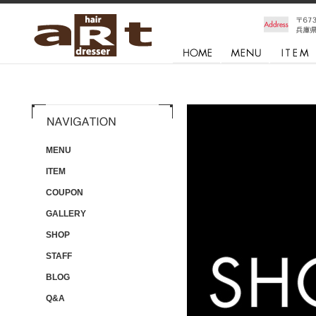
MENU
ITEM
COUPON
GALLERY
SHOP
STAFF
BLOG
Q&A