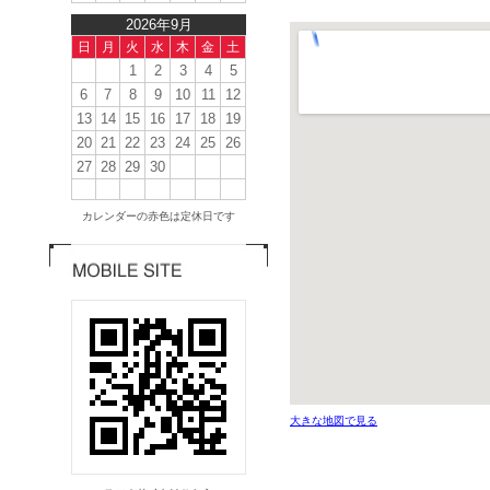
2026年9月
日
月
火
水
木
金
土
1
2
3
4
5
6
7
8
9
10
11
12
13
14
15
16
17
18
19
20
21
22
23
24
25
26
27
28
29
30
カレンダーの赤色は定休日です
大きな地図で見る