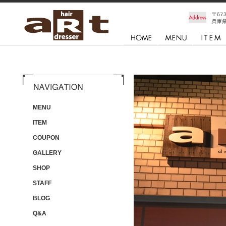
MENU
ITEM
COUPON
GALLERY
SHOP
STAFF
BLOG
Q&A