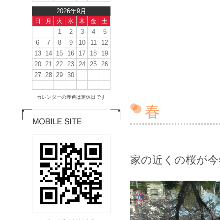
2026年9月
日
月
火
水
木
金
土
1
2
3
4
5
6
7
8
9
10
11
12
13
14
15
16
17
18
19
20
21
22
23
24
25
26
27
28
29
30
カレンダーの赤色は定休日です
春
家の近くの桜が今年