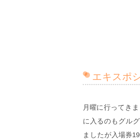
エキスポ
月曜に行ってきま
に入るのもグルグ
ましたが入場券1