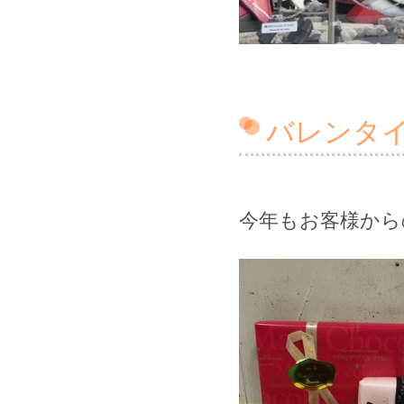
バレンタイン
今年もお客様から